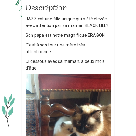
Description
JAZZ est une fille unique qui a été élevée
avec attention par sa maman BLACK LILLY
Son papa est notre magnifique ERAGON
C’est à son tour une mère très
attentionnée
Ci dessous avec sa maman, à deux mois
d’âge