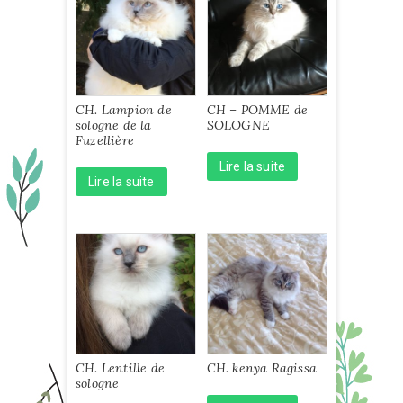
CH. Lampion de
CH – POMME de
sologne de la
SOLOGNE
Fuzellière
Lire la suite
Lire la suite
CH. Lentille de
CH. kenya Ragissa
sologne