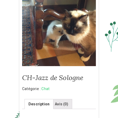
CH-Jazz de Sologne
Catégorie :
Chat
Description
Avis (0)