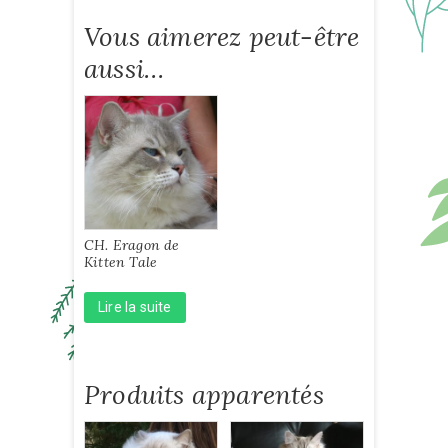
Vous aimerez peut-être
aussi…
CH. Eragon de
Kitten Tale
Lire la suite
Produits apparentés