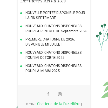
Dernières Actualités
NOUVELLE PORTEE DISPONIBLE POUR
LA FIN SEPTEMBRE
NOUVEAUX CHATONS DISPONIBLES
POUR LA RENTREE DE Septembre 2026
PREMIERE CHATONNE DE 2026,
DISPONIBLE MI JUILLET
NOUVEAUX CHATONS DISPONIBLES
POUR MI OCTOBRE 2025
NOUVEAUX CHATONS DISPONIBLES
POUR LA MI MAI 2025
Facebook
Instagram
Chatterie de la Fuzellière
© 2026
|