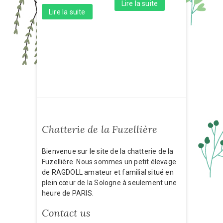
Lire la suite
Lire la suite
Chatterie de la Fuzellière
Bienvenue sur le site de la chatterie de la
Fuzellière. Nous sommes un petit élevage
de RAGDOLL amateur et familial situé en
plein cœur de la Sologne à seulement une
heure de PARIS.
Contact us