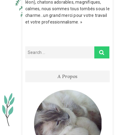
léon), chatons adorables, magnifiques,
calmes, nous sommes tous tombés sous le
charme…un grand merci pour votre travail
et votre professionnalisme. »
A Propos