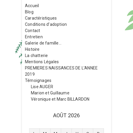
Accueil
Blog
Caractéristiques
Conditions d’adoption
Contact
Entretien
Galerie de famille…
Histoire
La chatterie
Mentions Légales
PREMIERES NAISSANCES DE L’ANNEE
2019
Témoignages
Lise AUGER
Marion et Guillaume
Véronique et Marc BILLARDON
AOÛT 2026