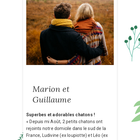
Marion et
Guillaume
Superbes et adorables chatons !
« Depuis mi Août, 2 petits chatons ont
rejoints notre domicile dans le sud de la
France, Ludivine (ex loupiotte) et Léo (ex