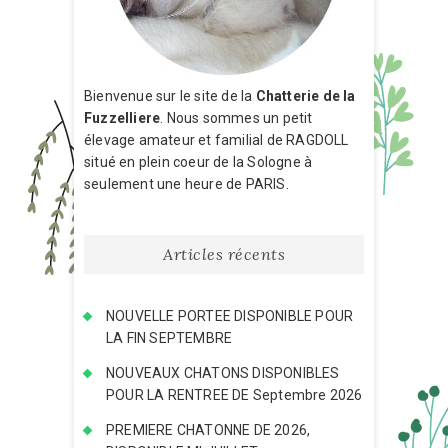
Bienvenue sur le site de la
Chatterie de la
Fuzzelliere
. Nous sommes un petit
élevage amateur et familial de RAGDOLL
situé en plein coeur de la Sologne à
seulement une heure de PARIS.
Articles récents
NOUVELLE PORTEE DISPONIBLE POUR
LA FIN SEPTEMBRE
NOUVEAUX CHATONS DISPONIBLES
POUR LA RENTREE DE Septembre 2026
PREMIERE CHATONNE DE 2026,