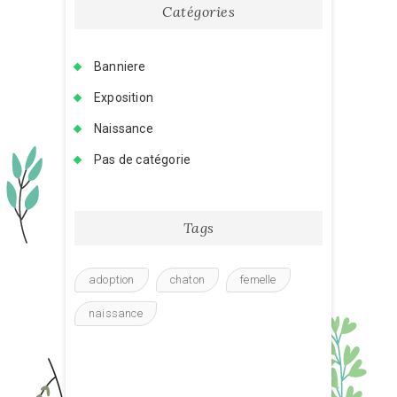
Catégories
Banniere
Exposition
Naissance
Pas de catégorie
Tags
adoption
chaton
femelle
naissance