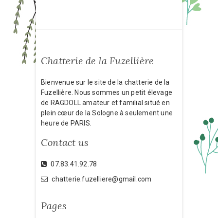
Chatterie de la Fuzellière
Bienvenue sur le site de la chatterie de la
Fuzellière. Nous sommes un petit élevage
de RAGDOLL amateur et familial situé en
plein cœur de la Sologne à seulement une
heure de PARIS.
Contact us
07.83.41.92.78
chatterie.fuzelliere@gmail.com
Pages