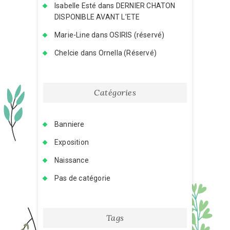
Isabelle Esté
dans
DERNIER CHATON
DISPONIBLE AVANT L’ETE
Marie-Line
dans
OSIRIS (réservé)
Chelcie
dans
Ornella (Réservé)
Catégories
Banniere
Exposition
Naissance
Pas de catégorie
Tags