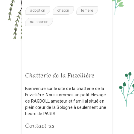
adoption
chaton
femelle
naissance
Chatterie de la Fuzellière
Bienvenue sur le site de la chatterie de la
Fuzellière. Nous sommes un petit élevage
de RAGDOLL amateur et familial situé en
plein cœur de la Sologne à seulement une
heure de PARIS.
Contact us