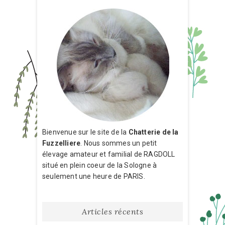
Bienvenue sur le site de la
Chatterie de la
Fuzzelliere
. Nous sommes un petit
élevage amateur et familial de RAGDOLL
situé en plein coeur de la Sologne à
seulement une heure de PARIS.
Articles récents