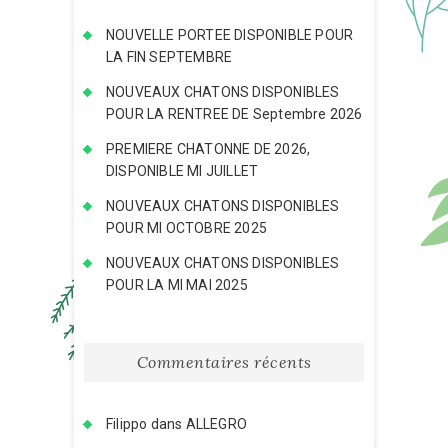
NOUVELLE PORTEE DISPONIBLE POUR
LA FIN SEPTEMBRE
NOUVEAUX CHATONS DISPONIBLES
POUR LA RENTREE DE Septembre 2026
PREMIERE CHATONNE DE 2026,
DISPONIBLE MI JUILLET
NOUVEAUX CHATONS DISPONIBLES
POUR MI OCTOBRE 2025
NOUVEAUX CHATONS DISPONIBLES
POUR LA MI MAI 2025
Commentaires récents
Filippo
dans
ALLEGRO