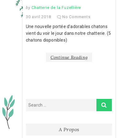
by
Chatterie de la Fuzellière
30 avril 2018
No Comments
Une nouvelle portée d’adorables chatons
vient du voir le jour dans notre chatterie. (5
chatons disponibles)
Continue Reading
A Propos