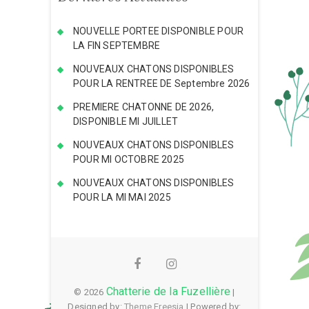
NOUVELLE PORTEE DISPONIBLE POUR
LA FIN SEPTEMBRE
NOUVEAUX CHATONS DISPONIBLES
POUR LA RENTREE DE Septembre 2026
PREMIERE CHATONNE DE 2026,
DISPONIBLE MI JUILLET
NOUVEAUX CHATONS DISPONIBLES
POUR MI OCTOBRE 2025
NOUVEAUX CHATONS DISPONIBLES
POUR LA MI MAI 2025
Facebook
Instagram
Chatterie de la Fuzellière
© 2026
|
Designed by:
Theme Freesia
| Powered by: